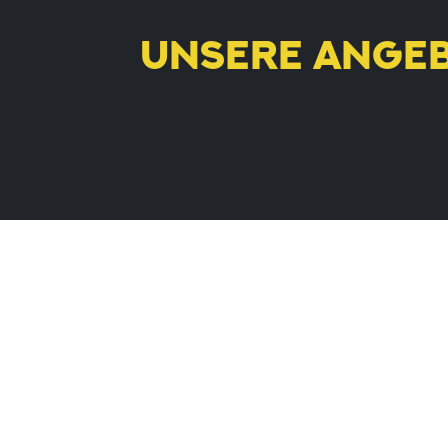
UNSERE ANGE