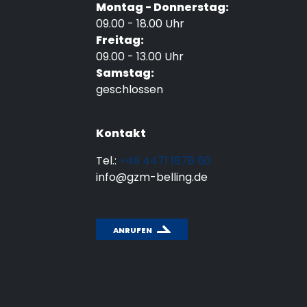
Montag - Donnerstag:
09.00 - 18.00 Uhr
Freitag:
09.00 - 13.00 Uhr
Samstag:
geschlossen
Kontakt
Tel.:
+49 4471 1878 60
info@gzm-belling.de
ANRUFEN