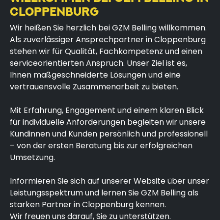
CLOPPENBURG
Wir heißen Sie herzlich bei GZM Belling willkommen.
Als zuverlässiger Ansprechpartner in Cloppenburg
stehen wir für Qualität, Fachkompetenz und einen
serviceorientierten Anspruch. Unser Ziel ist es,
Ihnen maßgeschneiderte Lösungen und eine
vertrauensvolle Zusammenarbeit zu bieten.
Mit Erfahrung, Engagement und einem klaren Blick
für individuelle Anforderungen begleiten wir unsere
Kundinnen und Kunden persönlich und professionell
– von der ersten Beratung bis zur erfolgreichen
Umsetzung.
Informieren Sie sich auf unserer Website über unser
Leistungsspektrum und lernen Sie GZM Belling als
starken Partner in Cloppenburg kennen.
Wir freuen uns darauf, Sie zu unterstützen.