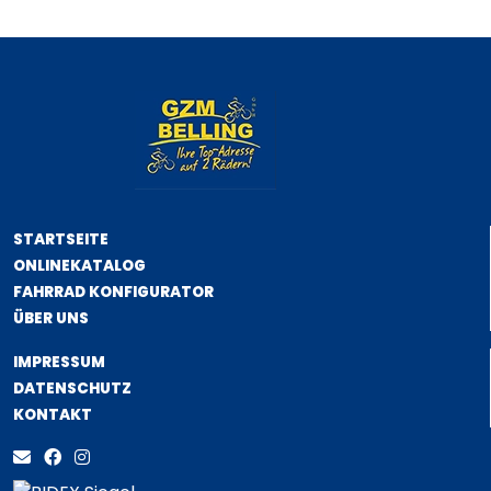
STARTSEITE
ONLINEKATALOG
FAHRRAD KONFIGURATOR
ÜBER UNS
IMPRESSUM
DATENSCHUTZ
KONTAKT