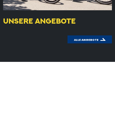
UNSERE ANGEBOTE
ALLE ANGEBOTE