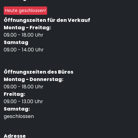
Heute geschlossen!
Öffnungszeiten für den Verkauf
Montag - Freitag:
09.00 - 18.00 Uhr
Samstag
09.00 - 14.00 Uhr
Öffnungszeiten des Büros
Montag - Donnerstag:
09.00 - 18.00 Uhr
Freitag:
09.00 - 13.00 Uhr
Samstag:
geschlossen
Adresse