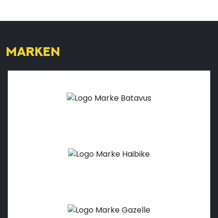
MARKEN